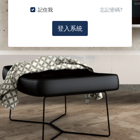
記住我
忘記密碼?
登入系統
Copyright © Chimei 2018