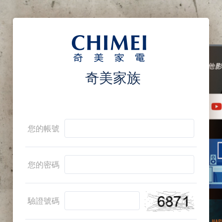
奇美家族
您的帳號
您的密碼
驗證號碼